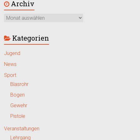
Archiv
Kategorien
Jugend
News
Sport
Blasrohr
Bogen
Gewehr
Pistole
Veranstaltungen
Lehrgang