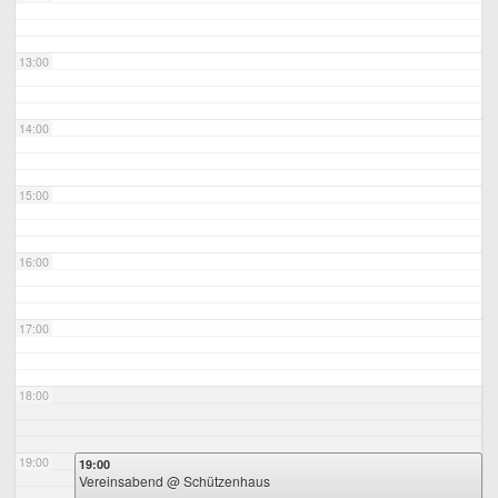
13:00
14:00
15:00
16:00
17:00
18:00
19:00
19:00
Vereinsabend
@ Schützenhaus