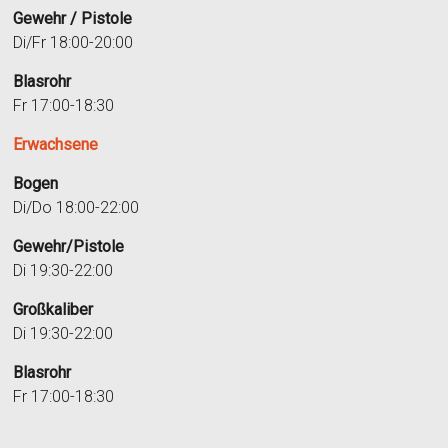
Gewehr / Pistole
Di/Fr 18:00-20:00
Blasrohr
Fr 17:00-18:30
Erwachsene
Bogen
Di/Do 18:00-22:00
Gewehr/Pistole
Di 19:30-22:00
Großkaliber
Di 19:30-22:00
Blasrohr
Fr 17:00-18:30