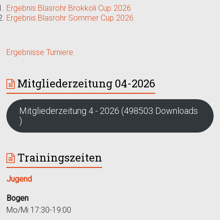
Ergebnis Blasrohr Brokkoli Cup 2026
Ergebnis Blasrohr Sommer Cup 2026
Ergebnisse Turniere
Mitgliederzeitung 04-2026
Mitgliederzeitung 4 - 2026 (498503 Downloads
)
Trainingszeiten
Jugend
Bogen
Mo/Mi 17:30-19:00