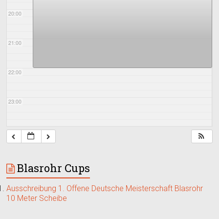
20:00
21:00
22:00
23:00
Blasrohr Cups
Ausschreibung 1. Offene Deutsche Meisterschaft Blasrohr
10 Meter Scheibe