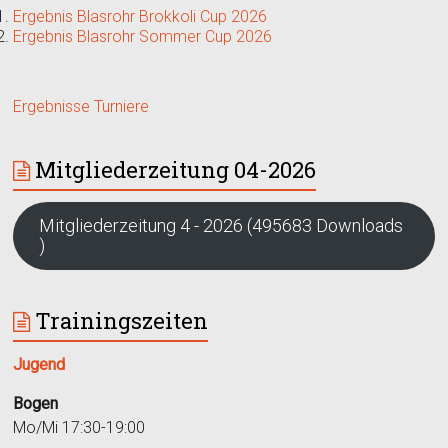
Ergebnis Blasrohr Brokkoli Cup 2026
Ergebnis Blasrohr Sommer Cup 2026
Ergebnisse Turniere
Mitgliederzeitung 04-2026
Mitgliederzeitung 4 - 2026 (495683 Downloads
)
Trainingszeiten
Jugend
Bogen
Mo/Mi 17:30-19:00