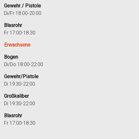
Gewehr / Pistole
Di/Fr 18:00-20:00
Blasrohr
Fr 17:00-18:30
Erwachsene
Bogen
Di/Do 18:00-22:00
Gewehr/Pistole
Di 19:30-22:00
Großkaliber
Di 19:30-22:00
Blasrohr
Fr 17:00-18:30