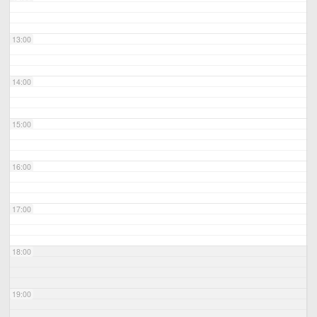
13:00
14:00
15:00
16:00
17:00
18:00
19:00