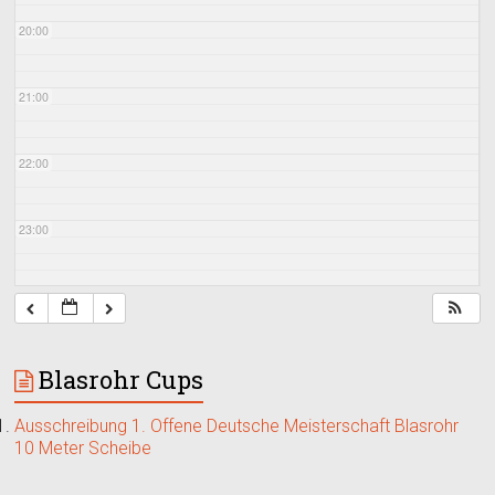
20:00
21:00
22:00
23:00
Blasrohr Cups
Ausschreibung 1. Offene Deutsche Meisterschaft Blasrohr
10 Meter Scheibe