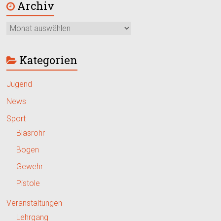
Archiv
Kategorien
Jugend
News
Sport
Blasrohr
Bogen
Gewehr
Pistole
Veranstaltungen
Lehrgang