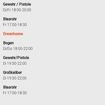
Gewehr / Pistole
Di/Fr 18:00-20:00
Blasrohr
Fr 17:00-18:30
Erwachsene
Bogen
Di/Do 18:00-22:00
Gewehr/Pistole
Di 19:30-22:00
Großkaliber
Di 19:30-22:00
Blasrohr
Fr 17:00-18:30