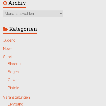
Archiv
Kategorien
Jugend
News
Sport
Blasrohr
Bogen
Gewehr
Pistole
Veranstaltungen
Lehrgang