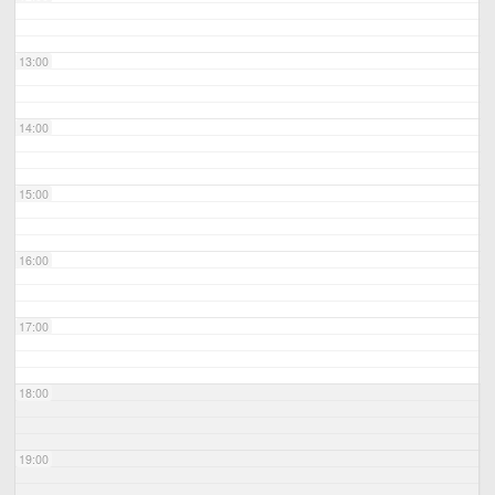
13:00
14:00
15:00
16:00
17:00
18:00
19:00