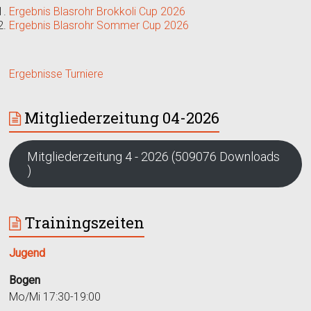
Ergebnis Blasrohr Brokkoli Cup 2026
Ergebnis Blasrohr Sommer Cup 2026
Ergebnisse Turniere
Mitgliederzeitung 04-2026
Mitgliederzeitung 4 - 2026 (509076 Downloads
)
Trainingszeiten
Jugend
Bogen
Mo/Mi 17:30-19:00