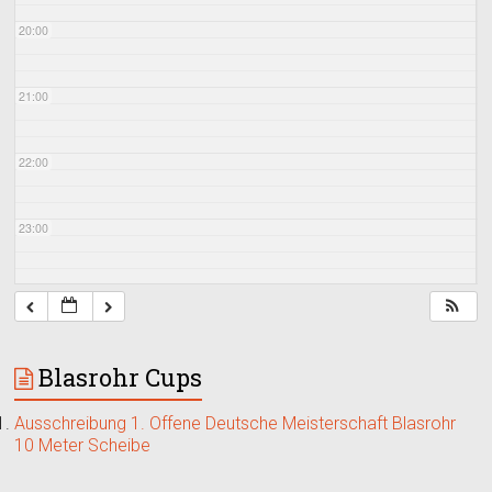
20:00
21:00
22:00
23:00
Blasrohr Cups
Ausschreibung 1. Offene Deutsche Meisterschaft Blasrohr
10 Meter Scheibe