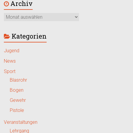
Archiv
Kategorien
Jugend
News
Sport
Blasrohr
Bogen
Gewehr
Pistole
Veranstaltungen
Lehrgang