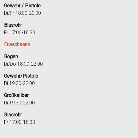
Gewehr / Pistole
Di/Fr 18:00-20:00
Blasrohr
Fr 17:00-18:30
Erwachsene
Bogen
Di/Do 18:00-22:00
Gewehr/Pistole
Di 19:30-22:00
Großkaliber
Di 19:30-22:00
Blasrohr
Fr 17:00-18:30