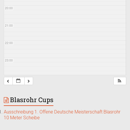
20:00
21:00
22:00
23:00
Blasrohr Cups
Ausschreibung 1. Offene Deutsche Meisterschaft Blasrohr
10 Meter Scheibe