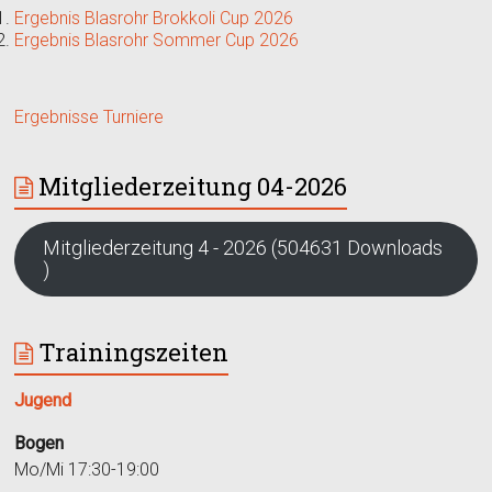
Ergebnis Blasrohr Brokkoli Cup 2026
Ergebnis Blasrohr Sommer Cup 2026
Ergebnisse Turniere
Mitgliederzeitung 04-2026
Mitgliederzeitung 4 - 2026 (504631 Downloads
)
Trainingszeiten
Jugend
Bogen
Mo/Mi 17:30-19:00