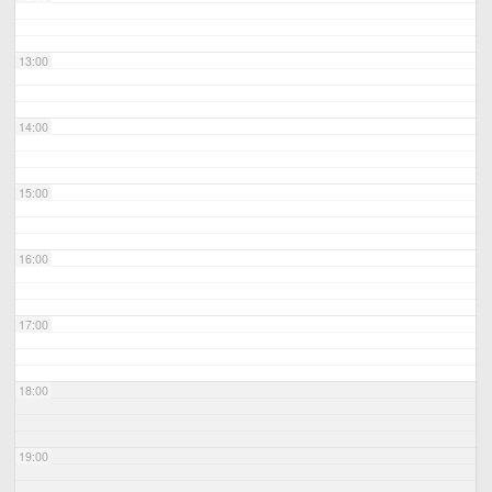
13:00
14:00
15:00
16:00
17:00
18:00
19:00