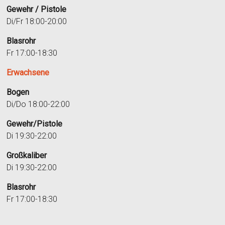
Gewehr / Pistole
Di/Fr 18:00-20:00
Blasrohr
Fr 17:00-18:30
Erwachsene
Bogen
Di/Do 18:00-22:00
Gewehr/Pistole
Di 19:30-22:00
Großkaliber
Di 19:30-22:00
Blasrohr
Fr 17:00-18:30