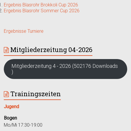
Ergebnis Blasrohr Brokkoli Cup 2026
Ergebnis Blasrohr Sommer Cup 2026
Ergebnisse Turniere
Mitgliederzeitung 04-2026
Mitgliederzeitung 4 - 2026 (502176 Downloads
)
Trainingszeiten
Jugend
Bogen
Mo/Mi 17:30-19:00