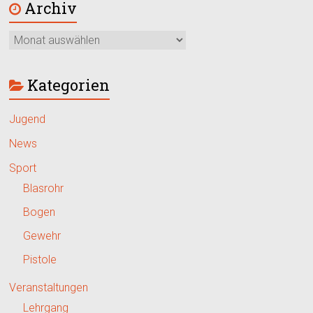
Archiv
Kategorien
Jugend
News
Sport
Blasrohr
Bogen
Gewehr
Pistole
Veranstaltungen
Lehrgang