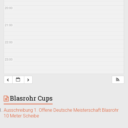
20:00
21:00
22:00
23:00
Blasrohr Cups
Ausschreibung 1. Offene Deutsche Meisterschaft Blasrohr
10 Meter Scheibe