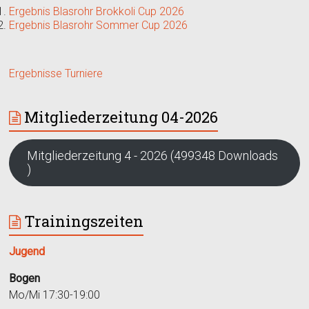
Ergebnis Blasrohr Brokkoli Cup 2026
Ergebnis Blasrohr Sommer Cup 2026
Ergebnisse Turniere
Mitgliederzeitung 04-2026
Mitgliederzeitung 4 - 2026 (499348 Downloads
)
Trainingszeiten
Jugend
Bogen
Mo/Mi 17:30-19:00