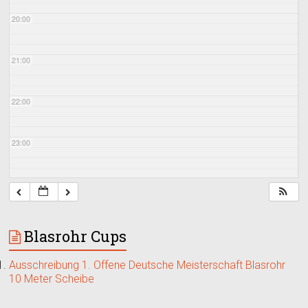
20:00
21:00
22:00
23:00
Blasrohr Cups
Ausschreibung 1. Offene Deutsche Meisterschaft Blasrohr
10 Meter Scheibe