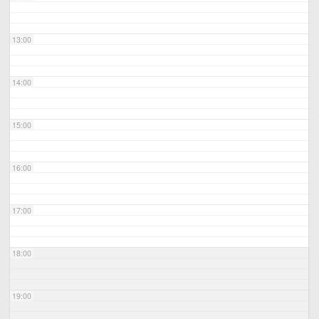
13:00
14:00
15:00
16:00
17:00
18:00
19:00