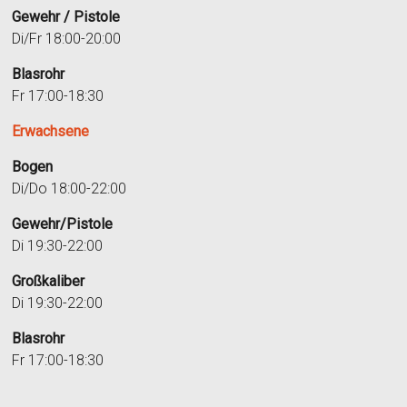
Gewehr / Pistole
Di/Fr 18:00-20:00
Blasrohr
Fr 17:00-18:30
Erwachsene
Bogen
Di/Do 18:00-22:00
Gewehr/Pistole
Di 19:30-22:00
Großkaliber
Di 19:30-22:00
Blasrohr
Fr 17:00-18:30