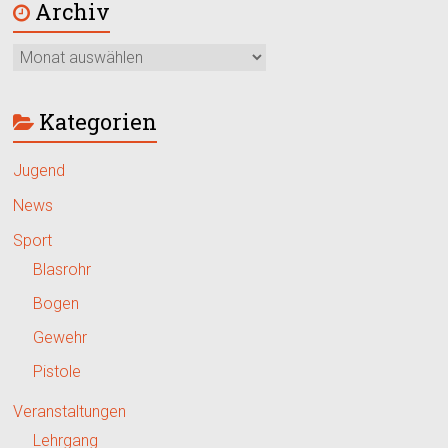
Archiv
Kategorien
Jugend
News
Sport
Blasrohr
Bogen
Gewehr
Pistole
Veranstaltungen
Lehrgang