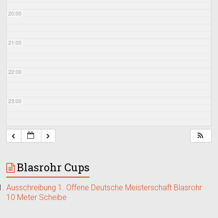
20:00
21:00
22:00
23:00
Blasrohr Cups
Ausschreibung 1. Offene Deutsche Meisterschaft Blasrohr
10 Meter Scheibe