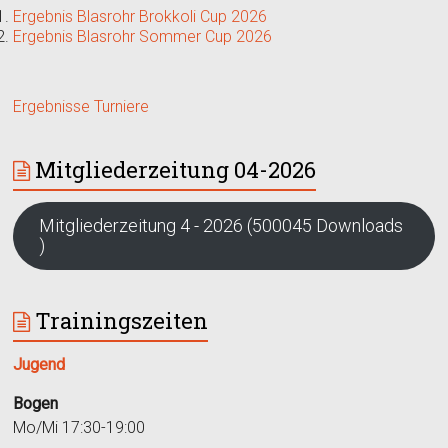
Ergebnis Blasrohr Brokkoli Cup 2026
Ergebnis Blasrohr Sommer Cup 2026
Ergebnisse Turniere
Mitgliederzeitung 04-2026
Mitgliederzeitung 4 - 2026 (500045 Downloads
)
Trainingszeiten
Jugend
Bogen
Mo/Mi 17:30-19:00