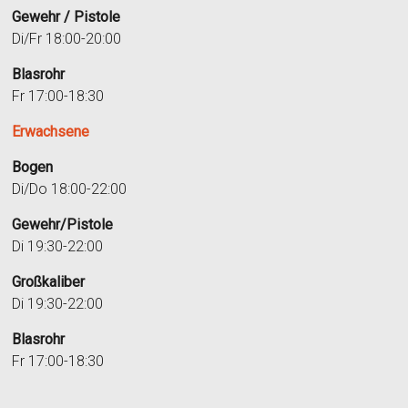
Gewehr / Pistole
Di/Fr 18:00-20:00
Blasrohr
Fr 17:00-18:30
Erwachsene
Bogen
Di/Do 18:00-22:00
Gewehr/Pistole
Di 19:30-22:00
Großkaliber
Di 19:30-22:00
Blasrohr
Fr 17:00-18:30