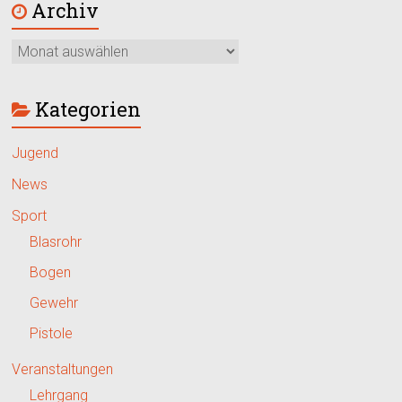
Archiv
Kategorien
Jugend
News
Sport
Blasrohr
Bogen
Gewehr
Pistole
Veranstaltungen
Lehrgang