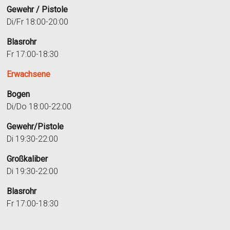
Gewehr / Pistole
Di/Fr 18:00-20:00
Blasrohr
Fr 17:00-18:30
Erwachsene
Bogen
Di/Do 18:00-22:00
Gewehr/Pistole
Di 19:30-22:00
Großkaliber
Di 19:30-22:00
Blasrohr
Fr 17:00-18:30