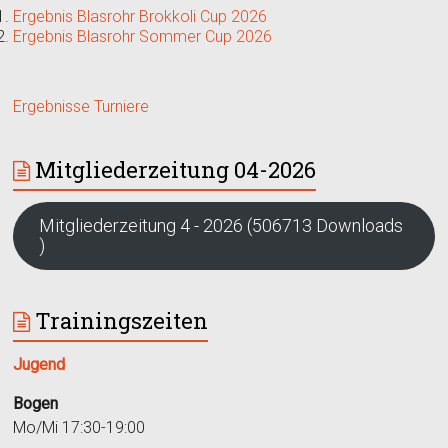
Ergebnis Blasrohr Brokkoli Cup 2026
Ergebnis Blasrohr Sommer Cup 2026
Ergebnisse Turniere
Mitgliederzeitung 04-2026
Mitgliederzeitung 4 - 2026 (506713 Downloads
)
Trainingszeiten
Jugend
Bogen
Mo/Mi 17:30-19:00