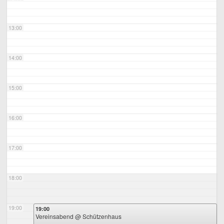
13:00
14:00
15:00
16:00
17:00
18:00
19:00
19:00
Vereinsabend
@ Schützenhaus