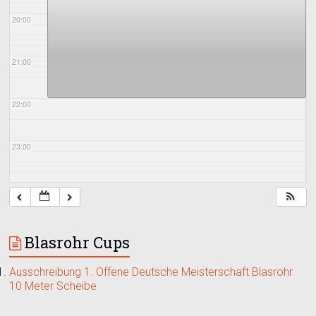
20:00
21:00
22:00
23:00
Blasrohr Cups
Ausschreibung 1. Offene Deutsche Meisterschaft Blasrohr
10 Meter Scheibe