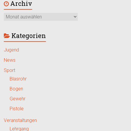
Archiv
Kategorien
Jugend
News
Sport
Blasrohr
Bogen
Gewehr
Pistole
Veranstaltungen
Lehrgang