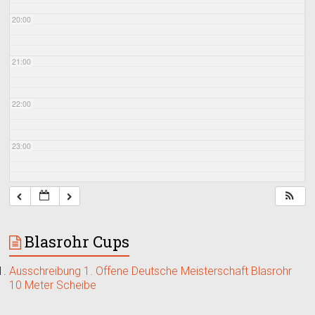
20:00
21:00
22:00
23:00
Blasrohr Cups
Ausschreibung 1. Offene Deutsche Meisterschaft Blasrohr
10 Meter Scheibe