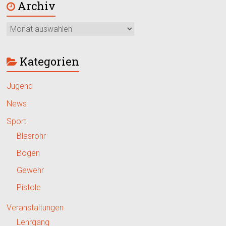
Archiv
Kategorien
Jugend
News
Sport
Blasrohr
Bogen
Gewehr
Pistole
Veranstaltungen
Lehrgang