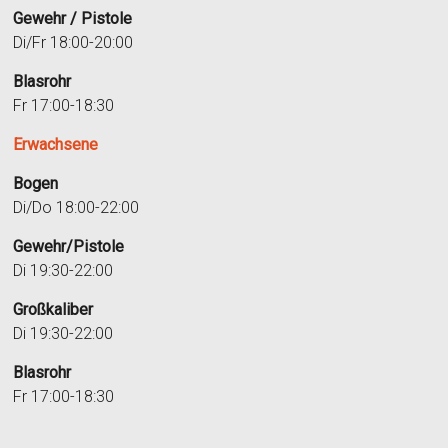
Gewehr / Pistole
Di/Fr 18:00-20:00
Blasrohr
Fr 17:00-18:30
Erwachsene
Bogen
Di/Do 18:00-22:00
Gewehr/Pistole
Di 19:30-22:00
Großkaliber
Di 19:30-22:00
Blasrohr
Fr 17:00-18:30