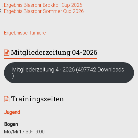
Ergebnis Blasrohr Brokkoli Cup 2026
Ergebnis Blasrohr Sommer Cup 2026
Ergebnisse Turniere
Mitgliederzeitung 04-2026
Mitgliederzeitung 4 - 2026 (497742 Downloads
)
Trainingszeiten
Jugend
Bogen
Mo/Mi 17:30-19:00