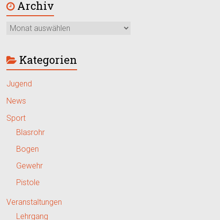
Archiv
Kategorien
Jugend
News
Sport
Blasrohr
Bogen
Gewehr
Pistole
Veranstaltungen
Lehrgang