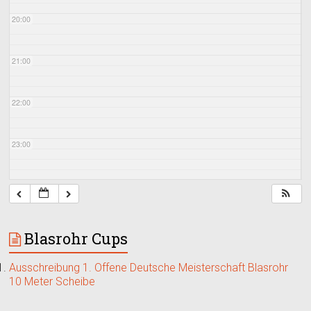
20:00
21:00
22:00
23:00
Blasrohr Cups
Ausschreibung 1. Offene Deutsche Meisterschaft Blasrohr
10 Meter Scheibe