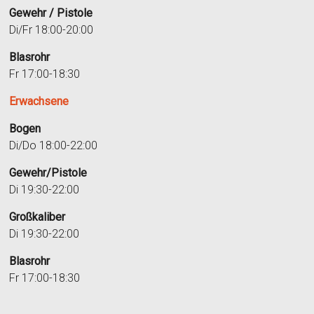
Gewehr / Pistole
Di/Fr 18:00-20:00
Blasrohr
Fr 17:00-18:30
Erwachsene
Bogen
Di/Do 18:00-22:00
Gewehr/Pistole
Di 19:30-22:00
Großkaliber
Di 19:30-22:00
Blasrohr
Fr 17:00-18:30