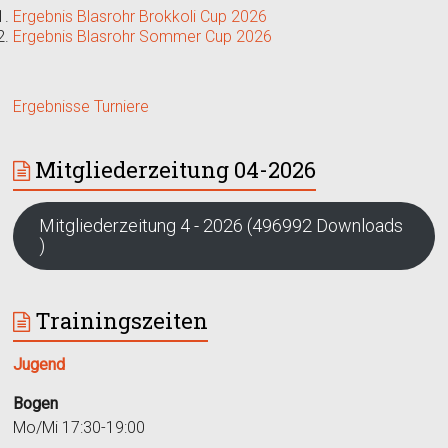
Ergebnis Blasrohr Brokkoli Cup 2026
Ergebnis Blasrohr Sommer Cup 2026
Ergebnisse Turniere
Mitgliederzeitung 04-2026
Mitgliederzeitung 4 - 2026 (496992 Downloads
)
Trainingszeiten
Jugend
Bogen
Mo/Mi 17:30-19:00