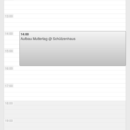
13:00
14:00
14:00
Aufbau Muttertag
@ Schützenhaus
15:00
16:00
17:00
18:00
19:00