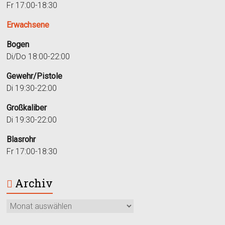
Fr 17:00-18:30
Erwachsene
Bogen
Di/Do 18:00-22:00
Gewehr/Pistole
Di 19:30-22:00
Großkaliber
Di 19:30-22:00
Blasrohr
Fr 17:00-18:30
Archiv