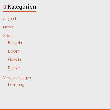
Kategorien
Jugend
News
Sport
Blasrohr
Bogen
Gewehr
Pistole
Veranstaltungen
Lehrgang