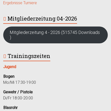
Ergebnisse Turniere
Mitgliederzeitung 04-2026
Mitgliederzeitung 4 - 2026 (515745 Downloads
)
Trainingszeiten
Jugend
Bogen
Mo/Mi 17:30-19:00
Gewehr / Pistole
Di/Fr 18:00-20:00
Blasrohr