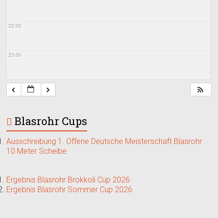
22:00
23:00
Blasrohr Cups
Ausschreibung 1. Offene Deutsche Meisterschaft Blasrohr
10 Meter Scheibe
Ergebnis Blasrohr Brokkoli Cup 2026
Ergebnis Blasrohr Sommer Cup 2026