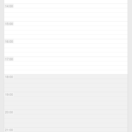
14:00
15:00
16:00
17:00
18:00
19:00
20:00
21:00