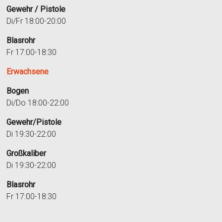
Gewehr / Pistole
Di/Fr 18:00-20:00
Blasrohr
Fr 17:00-18:30
Erwachsene
Bogen
Di/Do 18:00-22:00
Gewehr/Pistole
Di 19:30-22:00
Großkaliber
Di 19:30-22:00
Blasrohr
Fr 17:00-18:30