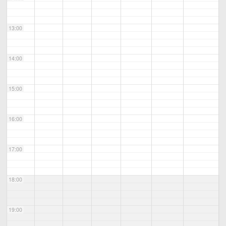
13:00
14:00
15:00
16:00
17:00
18:00
19:00