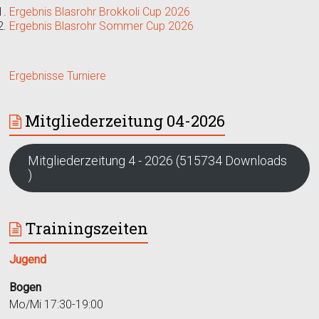
Ergebnis Blasrohr Brokkoli Cup 2026
Ergebnis Blasrohr Sommer Cup 2026
Ergebnisse Turniere
Mitgliederzeitung 04-2026
Mitgliederzeitung 4 - 2026 (515734 Downloads
)
Trainingszeiten
Jugend
Bogen
Mo/Mi 17:30-19:00