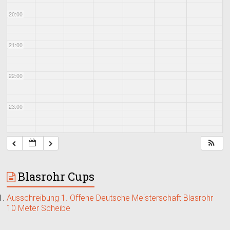
20:00
21:00
22:00
23:00
Blasrohr Cups
Ausschreibung 1. Offene Deutsche Meisterschaft Blasrohr
10 Meter Scheibe