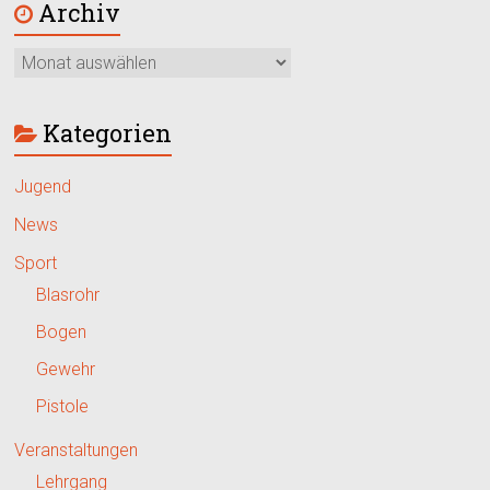
Archiv
Kategorien
Jugend
News
Sport
Blasrohr
Bogen
Gewehr
Pistole
Veranstaltungen
Lehrgang