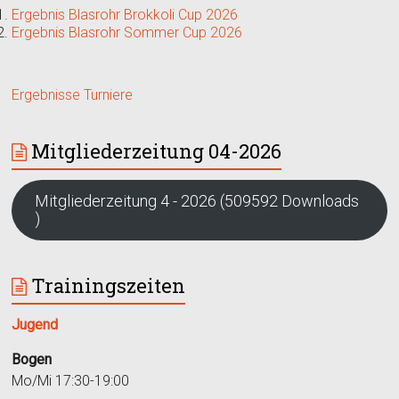
Ergebnis Blasrohr Brokkoli Cup 2026
Ergebnis Blasrohr Sommer Cup 2026
Ergebnisse Turniere
Mitgliederzeitung 04-2026
Mitgliederzeitung 4 - 2026 (509592 Downloads
)
Trainingszeiten
Jugend
Bogen
Mo/Mi 17:30-19:00