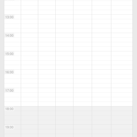
13:00
14:00
15:00
16:00
17:00
18:00
19:00