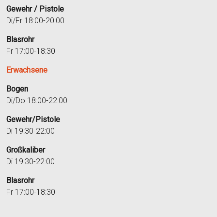
Gewehr / Pistole
Di/Fr 18:00-20:00
Blasrohr
Fr 17:00-18:30
Erwachsene
Bogen
Di/Do 18:00-22:00
Gewehr/Pistole
Di 19:30-22:00
Großkaliber
Di 19:30-22:00
Blasrohr
Fr 17:00-18:30