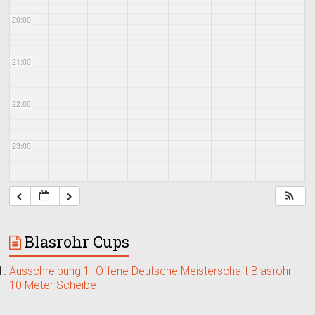
20:00
21:00
22:00
23:00
Blasrohr Cups
Ausschreibung 1. Offene Deutsche Meisterschaft Blasrohr
10 Meter Scheibe