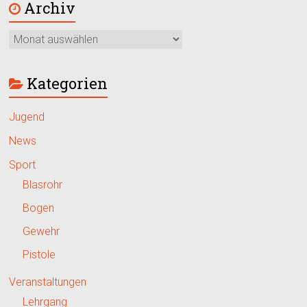
Archiv
Kategorien
Jugend
News
Sport
Blasrohr
Bogen
Gewehr
Pistole
Veranstaltungen
Lehrgang