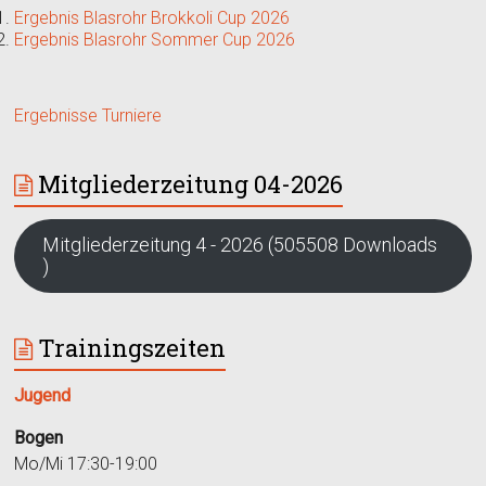
Ergebnis Blasrohr Brokkoli Cup 2026
Ergebnis Blasrohr Sommer Cup 2026
Ergebnisse Turniere
Mitgliederzeitung 04-2026
Mitgliederzeitung 4 - 2026 (505508 Downloads
)
Trainingszeiten
Jugend
Bogen
Mo/Mi 17:30-19:00