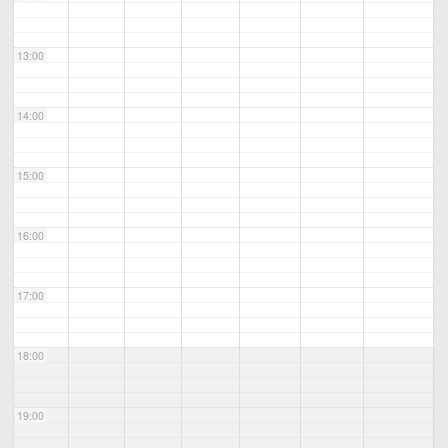
13:00
14:00
15:00
16:00
17:00
18:00
19:00