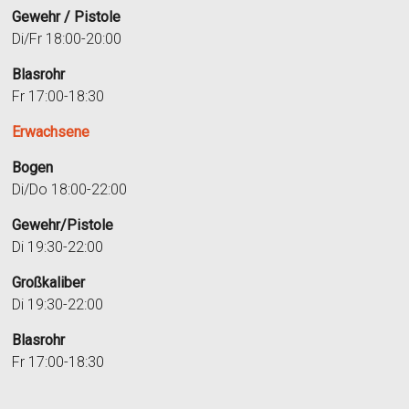
Gewehr / Pistole
Di/Fr 18:00-20:00
Blasrohr
Fr 17:00-18:30
Erwachsene
Bogen
Di/Do 18:00-22:00
Gewehr/Pistole
Di 19:30-22:00
Großkaliber
Di 19:30-22:00
Blasrohr
Fr 17:00-18:30