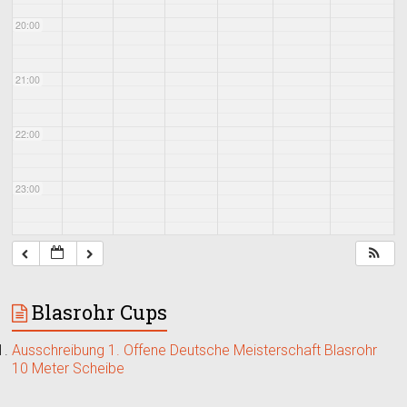
20:00
21:00
22:00
23:00
Blasrohr Cups
Ausschreibung 1. Offene Deutsche Meisterschaft Blasrohr
10 Meter Scheibe