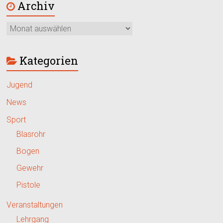
Archiv
Kategorien
Jugend
News
Sport
Blasrohr
Bogen
Gewehr
Pistole
Veranstaltungen
Lehrgang