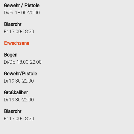
Gewehr / Pistole
Di/Fr 18:00-20:00
Blasrohr
Fr 17:00-18:30
Erwachsene
Bogen
Di/Do 18:00-22:00
Gewehr/Pistole
Di 19:30-22:00
Großkaliber
Di 19:30-22:00
Blasrohr
Fr 17:00-18:30