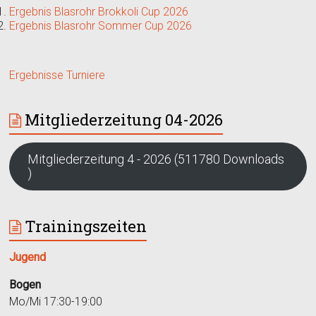
Ergebnis Blasrohr Brokkoli Cup 2026
Ergebnis Blasrohr Sommer Cup 2026
Ergebnisse Turniere
Mitgliederzeitung 04-2026
Mitgliederzeitung 4 - 2026 (511780 Downloads
)
Trainingszeiten
Jugend
Bogen
Mo/Mi 17:30-19:00