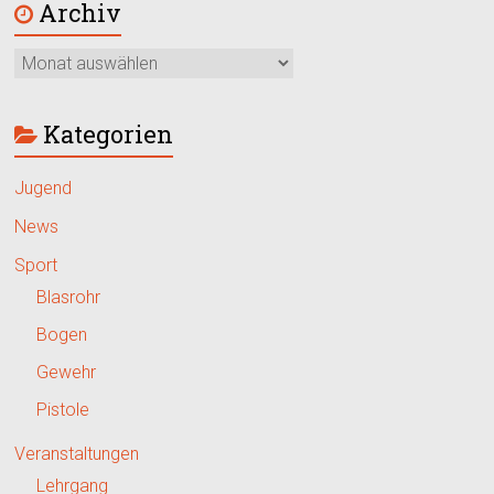
Archiv
Kategorien
Jugend
News
Sport
Blasrohr
Bogen
Gewehr
Pistole
Veranstaltungen
Lehrgang