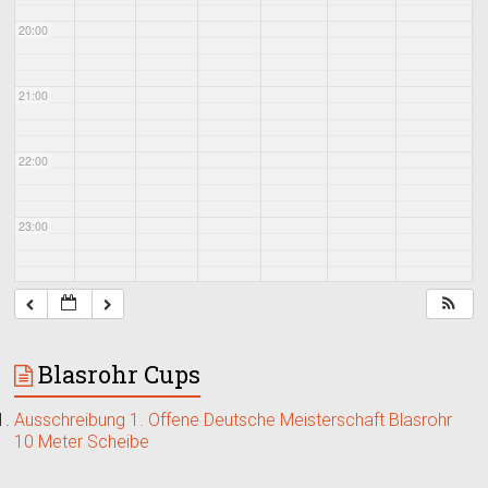
20:00
21:00
22:00
23:00
Blasrohr Cups
Ausschreibung 1. Offene Deutsche Meisterschaft Blasrohr
10 Meter Scheibe