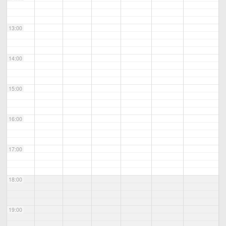
13:00
14:00
15:00
16:00
17:00
18:00
19:00