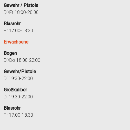
Gewehr / Pistole
Di/Fr 18:00-20:00
Blasrohr
Fr 17:00-18:30
Erwachsene
Bogen
Di/Do 18:00-22:00
Gewehr/Pistole
Di 19:30-22:00
Großkaliber
Di 19:30-22:00
Blasrohr
Fr 17:00-18:30