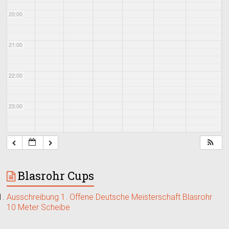
20:00
21:00
22:00
23:00
Blasrohr Cups
Ausschreibung 1. Offene Deutsche Meisterschaft Blasrohr
10 Meter Scheibe