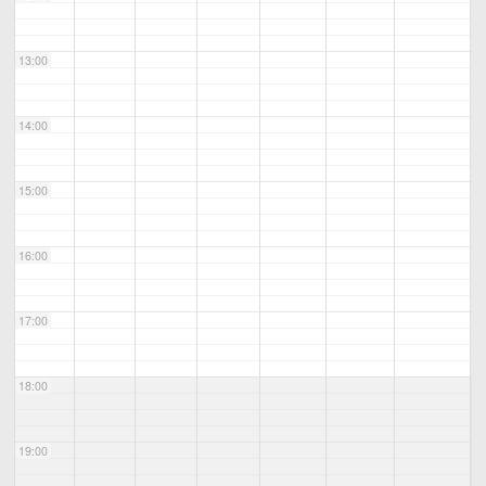
13:00
14:00
15:00
16:00
17:00
18:00
19:00