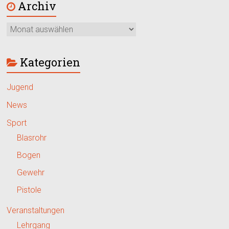
Archiv
Kategorien
Jugend
News
Sport
Blasrohr
Bogen
Gewehr
Pistole
Veranstaltungen
Lehrgang