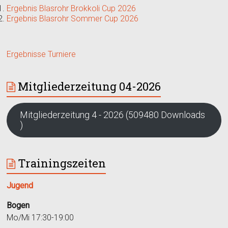
Ergebnis Blasrohr Brokkoli Cup 2026
Ergebnis Blasrohr Sommer Cup 2026
Ergebnisse Turniere
Mitgliederzeitung 04-2026
Mitgliederzeitung 4 - 2026 (509480 Downloads
)
Trainingszeiten
Jugend
Bogen
Mo/Mi 17:30-19:00