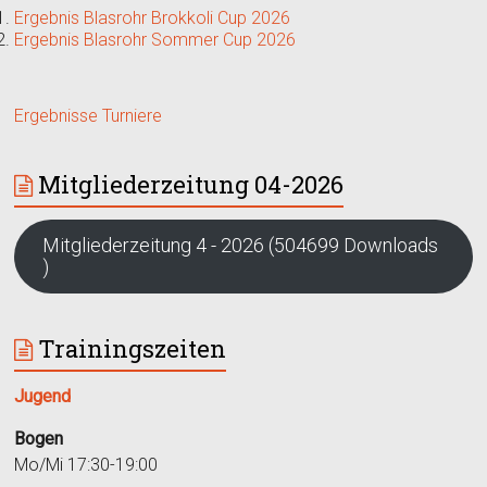
Ergebnis Blasrohr Brokkoli Cup 2026
Ergebnis Blasrohr Sommer Cup 2026
Ergebnisse Turniere
Mitgliederzeitung 04-2026
Mitgliederzeitung 4 - 2026 (504699 Downloads
)
Trainingszeiten
Jugend
Bogen
Mo/Mi 17:30-19:00