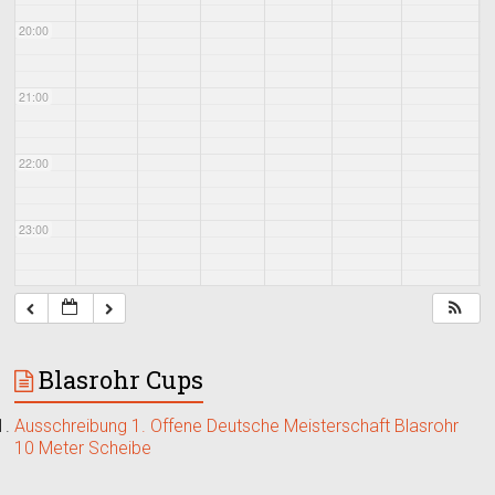
20:00
21:00
22:00
23:00
Blasrohr Cups
Ausschreibung 1. Offene Deutsche Meisterschaft Blasrohr
10 Meter Scheibe