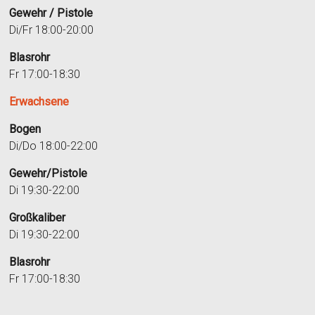
Gewehr / Pistole
Di/Fr 18:00-20:00
Blasrohr
Fr 17:00-18:30
Erwachsene
Bogen
Di/Do 18:00-22:00
Gewehr/Pistole
Di 19:30-22:00
Großkaliber
Di 19:30-22:00
Blasrohr
Fr 17:00-18:30