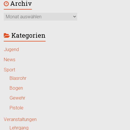
Archiv
Kategorien
Jugend
News
Sport
Blasrohr
Bogen
Gewehr
Pistole
Veranstaltungen
Lehrgang