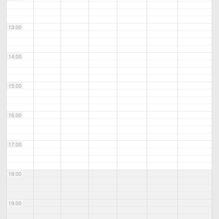
13:00
14:00
15:00
16:00
17:00
18:00
19:00