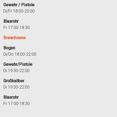
Gewehr / Pistole
Di/Fr 18:00-20:00
Blasrohr
Fr 17:00-18:30
Erwachsene
Bogen
Di/Do 18:00-22:00
Gewehr/Pistole
Di 19:30-22:00
Großkaliber
Di 19:30-22:00
Blasrohr
Fr 17:00-18:30