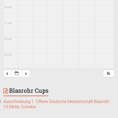
20:00
21:00
22:00
23:00
Blasrohr Cups
Ausschreibung 1. Offene Deutsche Meisterschaft Blasrohr
10 Meter Scheibe