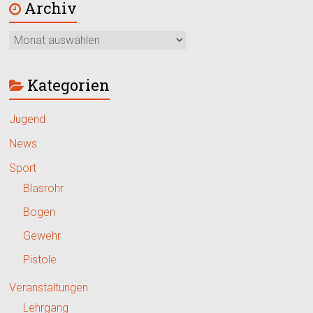
Archiv
Kategorien
Jugend
News
Sport
Blasrohr
Bogen
Gewehr
Pistole
Veranstaltungen
Lehrgang