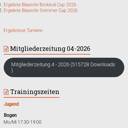
Ergebnis Blasrohr Brokkoli Cup 2026
Ergebnis Blasrohr Sommer Cup 2026
Ergebnisse Turniere
Mitgliederzeitung 04-2026
Mitgliederzeitung 4 - 2026 (515728 Downloads
)
Trainingszeiten
Jugend
Bogen
Mo/Mi 17:30-19:00