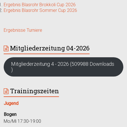
Ergebnis Blasrohr Brokkoli Cup 2026
Ergebnis Blasrohr Sommer Cup 2026
Ergebnisse Turniere
Mitgliederzeitung 04-2026
Mitgliederzeitung 4 - 2026 (509988 Downloads
)
Trainingszeiten
Jugend
Bogen
Mo/Mi 17:30-19:00