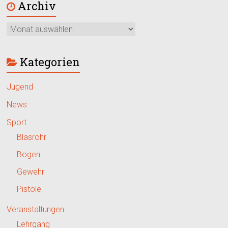
Archiv
Kategorien
Jugend
News
Sport
Blasrohr
Bogen
Gewehr
Pistole
Veranstaltungen
Lehrgang