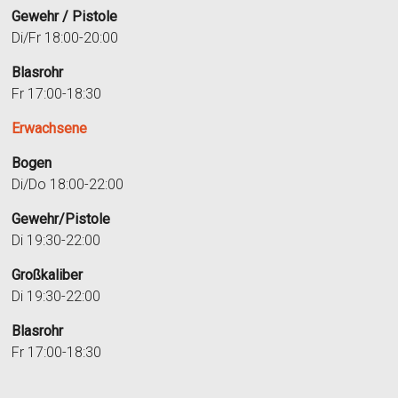
Gewehr / Pistole
Di/Fr 18:00-20:00
Blasrohr
Fr 17:00-18:30
Erwachsene
Bogen
Di/Do 18:00-22:00
Gewehr/Pistole
Di 19:30-22:00
Großkaliber
Di 19:30-22:00
Blasrohr
Fr 17:00-18:30