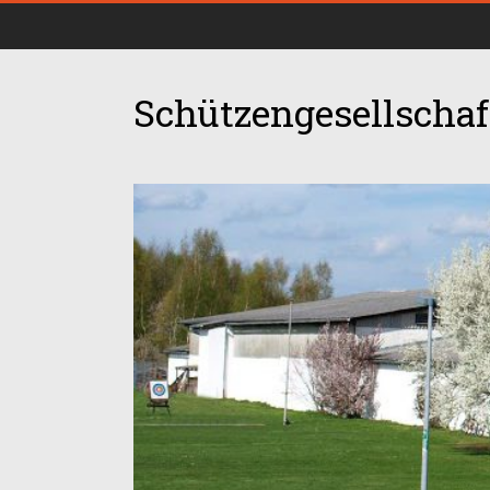
Schützengesellschaft