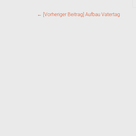
← [Vorheriger Beitrag]
Aufbau Vatertag