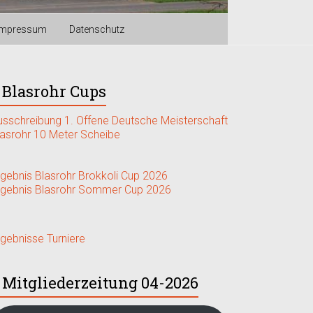
Impressum
Datenschutz
Blasrohr Cups
usschreibung 1. Offene Deutsche Meisterschaft
lasrohr 10 Meter Scheibe
rgebnis Blasrohr Brokkoli Cup 2026
rgebnis Blasrohr Sommer Cup 2026
rgebnisse Turniere
Mitgliederzeitung 04-2026