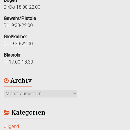
Bogen
Di/Do 18:00-22:00
Gewehr/Pistole
Di 19:30-22:00
Großkaliber
Di 19:30-22:00
Blasrohr
Fr 17:00-18:30
Archiv
Kategorien
Jugend