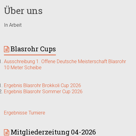
Über uns
In Arbeit
Blasrohr Cups
Ausschreibung 1. Offene Deutsche Meisterschaft Blasrohr
10 Meter Scheibe
Ergebnis Blasrohr Brokkoli Cup 2026
Ergebnis Blasrohr Sommer Cup 2026
Ergebnisse Turniere
Mitgliederzeitung 04-2026