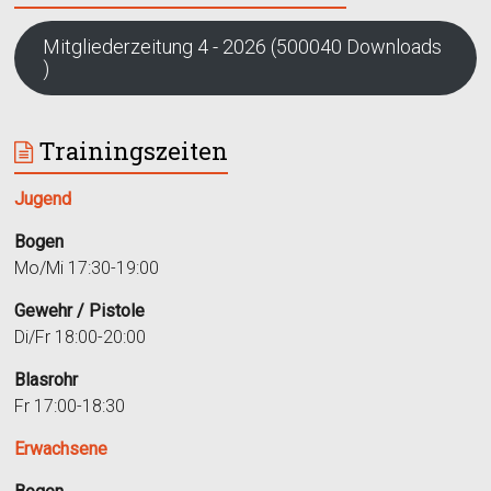
Mitgliederzeitung 4 - 2026 (500040 Downloads
)
Trainingszeiten
Jugend
Bogen
Mo/Mi 17:30-19:00
Gewehr / Pistole
Di/Fr 18:00-20:00
Blasrohr
Fr 17:00-18:30
Erwachsene