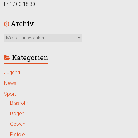
Fr 17:00-18:30
Archiv
Kategorien
Jugend
News
Sport
Blasrohr
Bogen
Gewehr
Pistole