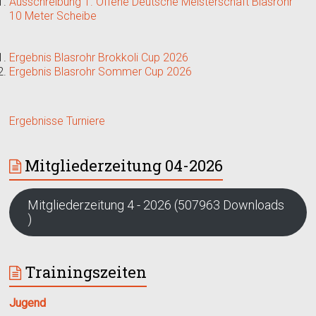
Ausschreibung 1. Offene Deutsche Meisterschaft Blasrohr
10 Meter Scheibe
Ergebnis Blasrohr Brokkoli Cup 2026
Ergebnis Blasrohr Sommer Cup 2026
Ergebnisse Turniere
Mitgliederzeitung 04-2026
Mitgliederzeitung 4 - 2026 (507963 Downloads
)
Trainingszeiten
Jugend