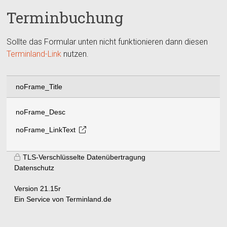
Terminbuchung
Sollte das Formular unten nicht funktionieren dann diesen
Terminland-Link
nutzen.