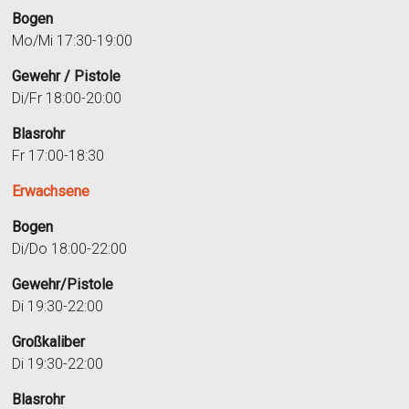
Bogen
Mo/Mi 17:30-19:00
Gewehr / Pistole
Di/Fr 18:00-20:00
Blasrohr
Fr 17:00-18:30
Erwachsene
Bogen
Di/Do 18:00-22:00
Gewehr/Pistole
Di 19:30-22:00
Großkaliber
Di 19:30-22:00
Blasrohr