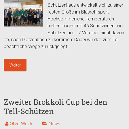
Schützenhaus entwickelt sich zu einer
festen Größe im Blasrohrsport.
Hochsommerliche Temperaturen
hielten insgesamt 46 Schützinnen und
Schützen aus 17 Vereinen nicht davon
ab, nach Dietzenbach zu kommen. Dabei wurden zum Teil
beachtliche Wege zurückgelegt.
Weiter
Zweiter Brokkoli Cup bei den
Tell-Schützen
OliverWeck
News