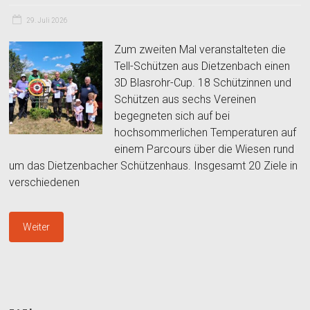
29. Juli 2026
Zum zweiten Mal veranstalteten die
Tell-Schützen aus Dietzenbach einen
3D Blasrohr-Cup. 18 Schützinnen und
Schützen aus sechs Vereinen
begegneten sich auf bei
hochsommerlichen Temperaturen auf
einem Parcours über die Wiesen rund
um das Dietzenbacher Schützenhaus. Insgesamt 20 Ziele in
verschiedenen
Weiter