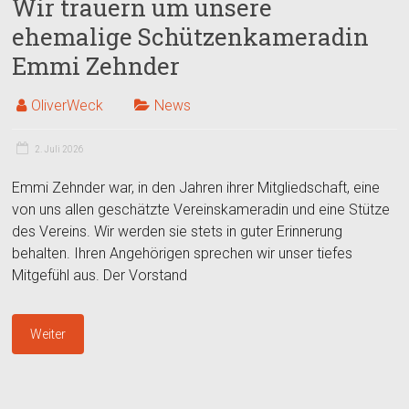
Wir trauern um unsere
ehemalige Schützenkameradin
Emmi Zehnder
OliverWeck
News
2. Juli 2026
Emmi Zehnder war, in den Jahren ihrer Mitgliedschaft, eine
von uns allen geschätzte Vereinskameradin und eine Stütze
des Vereins. Wir werden sie stets in guter Erinnerung
behalten. Ihren Angehörigen sprechen wir unser tiefes
Mitgefühl aus. Der Vorstand
Weiter