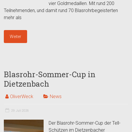
vier Goldmedaillen. Mit rund 200
Teilnehmenden, und damit rund 70 Blasrohrbegeisterten
mehr als
Weiter
Blasrohr-Sommer-Cup in
Dietzenbach
OliverWeck
News
29. Juli 2026
Der Blasrohr-Sommer-Cup der Tell-
Schützen im Dietzenbacher