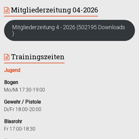
Mitgliederzeitung 04-2026
Mitgliederzeitung 4 - 2026 (502195 Downloads
)
Trainingszeiten
Jugend
Bogen
Mo/Mi 17:30-19:00
Gewehr / Pistole
Di/Fr 18:00-20:00
Blasrohr
Fr 17:00-18:30