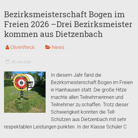
Bezirksmeisterschaft Bogen im
Freien 2026 –Drei Bezirksmeister
kommen aus Dietzenbach
OliverWeck
News
30. Juni 2026
In diesem Jahr fand die
Bezirksmeisterschaft Bogen im Freien
in Hainhausen statt. Die große Hitze
machte allen Teilnehmerinnen und
Teilnehmer zu schaffen. Trotz dieser
Schwierigkeit konnten die Tell-
Schützen aus Dietzenbach mit sehr
respektablen Leistungen punkten. In der Klasse Schüler C