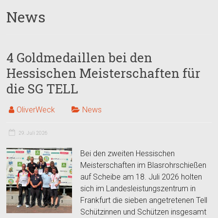
News
4 Goldmedaillen bei den
Hessischen Meisterschaften für
die SG TELL
OliverWeck
News
29. Juli 2026
Bei den zweiten Hessischen
Meisterschaften im Blasrohrschießen
auf Scheibe am 18. Juli 2026 holten
sich im Landesleistungszentrum in
Frankfurt die sieben angetretenen Tell
Schützinnen und Schützen insgesamt