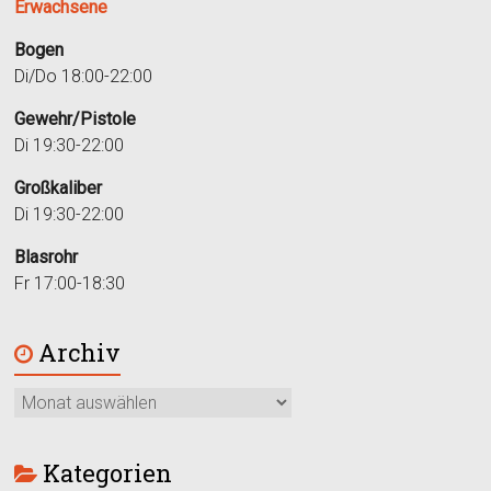
Erwachsene
Bogen
Di/Do 18:00-22:00
Gewehr/Pistole
Di 19:30-22:00
Großkaliber
Di 19:30-22:00
Blasrohr
Fr 17:00-18:30
Archiv
Kategorien