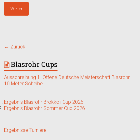
Weiter
← Zurück
Blasrohr Cups
Ausschreibung 1. Offene Deutsche Meisterschaft Blasrohr
10 Meter Scheibe
Ergebnis Blasrohr Brokkoli Cup 2026
Ergebnis Blasrohr Sommer Cup 2026
Ergebnisse Turniere