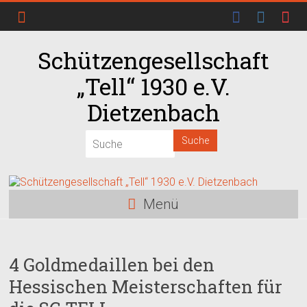
Schützengesellschaft
„Tell“ 1930 e.V.
Dietzenbach
Menü
4 Goldmedaillen bei den
Hessischen Meisterschaften für