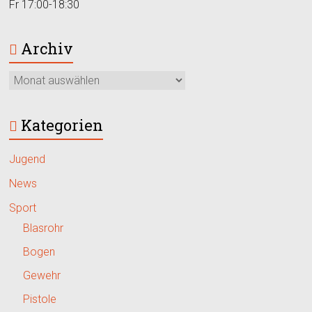
Fr 17:00-18:30
Archiv
Kategorien
Jugend
News
Sport
Blasrohr
Bogen
Gewehr
Pistole