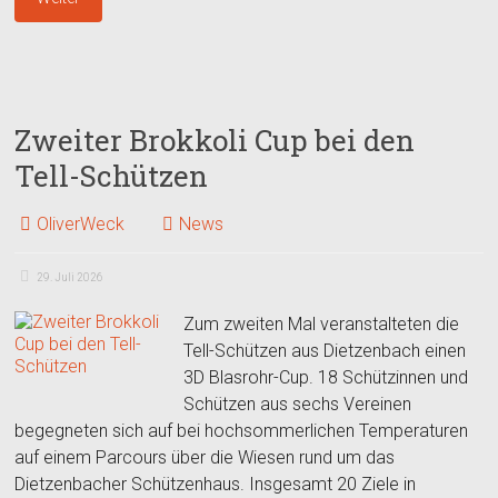
Zweiter Brokkoli Cup bei den
Tell-Schützen
OliverWeck
News
29. Juli 2026
Zum zweiten Mal veranstalteten die
Tell-Schützen aus Dietzenbach einen
3D Blasrohr-Cup. 18 Schützinnen und
Schützen aus sechs Vereinen
begegneten sich auf bei hochsommerlichen Temperaturen
auf einem Parcours über die Wiesen rund um das
Dietzenbacher Schützenhaus. Insgesamt 20 Ziele in