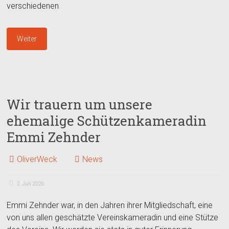
verschiedenen
Weiter
Wir trauern um unsere
ehemalige Schützenkameradin
Emmi Zehnder
OliverWeck
News
2. Juli 2026
Emmi Zehnder war, in den Jahren ihrer Mitgliedschaft, eine
von uns allen geschätzte Vereinskameradin und eine Stütze