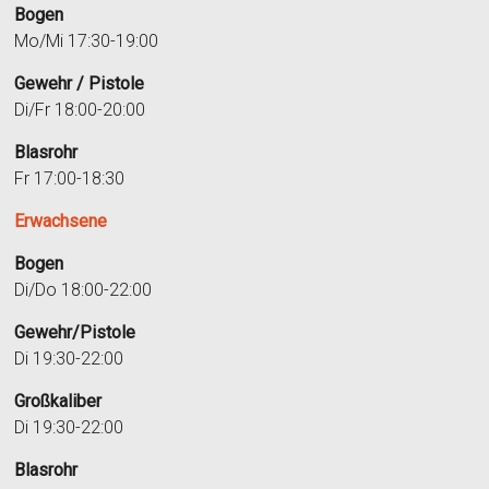
Bogen
Mo/Mi 17:30-19:00
Gewehr / Pistole
Di/Fr 18:00-20:00
Blasrohr
Fr 17:00-18:30
Erwachsene
Bogen
Di/Do 18:00-22:00
Gewehr/Pistole
Di 19:30-22:00
Großkaliber
Di 19:30-22:00
Blasrohr