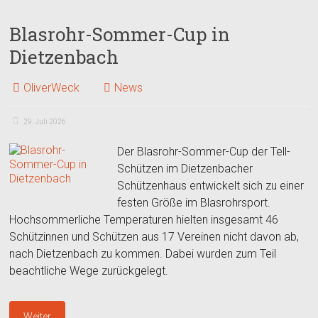
Blasrohr-Sommer-Cup in
Dietzenbach
OliverWeck
News
29. Juli 2026
Der Blasrohr-Sommer-Cup der Tell-
Schützen im Dietzenbacher
Schützenhaus entwickelt sich zu einer
festen Größe im Blasrohrsport.
Hochsommerliche Temperaturen hielten insgesamt 46
Schützinnen und Schützen aus 17 Vereinen nicht davon ab,
nach Dietzenbach zu kommen. Dabei wurden zum Teil
beachtliche Wege zurückgelegt.
Weiter