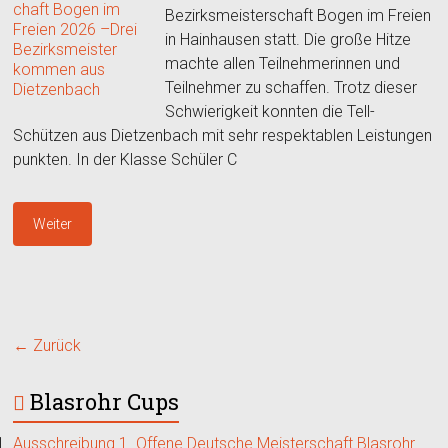
Bezirksmeisterschaft Bogen im Freien
in Hainhausen statt. Die große Hitze
machte allen Teilnehmerinnen und
Teilnehmer zu schaffen. Trotz dieser
Schwierigkeit konnten die Tell-
Schützen aus Dietzenbach mit sehr respektablen Leistungen
punkten. In der Klasse Schüler C
Weiter
← Zurück
Blasrohr Cups
Ausschreibung 1. Offene Deutsche Meisterschaft Blasrohr