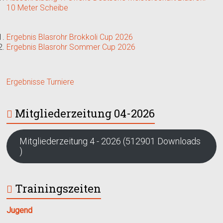
10 Meter Scheibe
Ergebnis Blasrohr Brokkoli Cup 2026
Ergebnis Blasrohr Sommer Cup 2026
Ergebnisse Turniere
Mitgliederzeitung 04-2026
Mitgliederzeitung 4 - 2026 (512901 Downloads
)
Trainingszeiten
Jugend