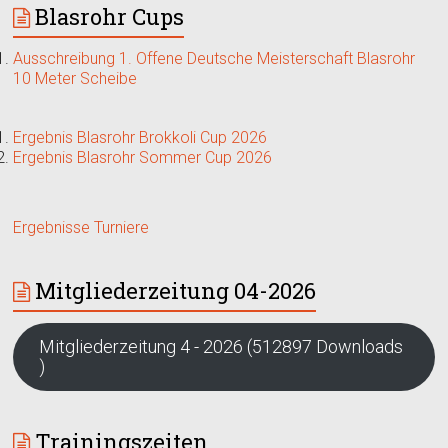
Blasrohr Cups
Ausschreibung 1. Offene Deutsche Meisterschaft Blasrohr
10 Meter Scheibe
Ergebnis Blasrohr Brokkoli Cup 2026
Ergebnis Blasrohr Sommer Cup 2026
Ergebnisse Turniere
Mitgliederzeitung 04-2026
Mitgliederzeitung 4 - 2026 (512897 Downloads
)
Trainingszeiten