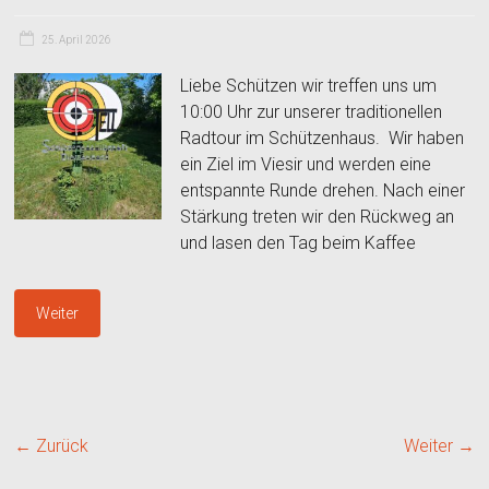
25. April 2026
Liebe Schützen wir treffen uns um
10:00 Uhr zur unserer traditionellen
Radtour im Schützenhaus. Wir haben
ein Ziel im Viesir und werden eine
entspannte Runde drehen. Nach einer
Stärkung treten wir den Rückweg an
und lasen den Tag beim Kaffee
Weiter
← Zurück
Weiter →