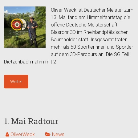
Oliver Weck ist Deutscher Meister zum
13. Mal fand am Himmelfahrtstag die
offene Deutsche Meisterschaft
Blasrohr 3D im Rheinlandpfälzischen
Baumholder statt. Insgesamt traten
mehr als 50 Sportlerinnen und Sportler
auf dem 3D-Parcours an. Die SG Tell
Dietzenbach nahm mit 2
Weiter
1. Mai Radtour
OliverWeck
News