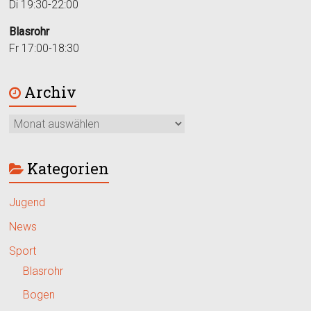
Di 19:30-22:00
Blasrohr
Fr 17:00-18:30
Archiv
Kategorien
Jugend
News
Sport
Blasrohr
Bogen