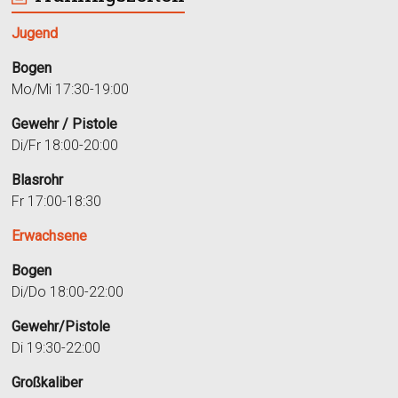
Jugend
Bogen
Mo/Mi 17:30-19:00
Gewehr / Pistole
Di/Fr 18:00-20:00
Blasrohr
Fr 17:00-18:30
Erwachsene
Bogen
Di/Do 18:00-22:00
Gewehr/Pistole
Di 19:30-22:00
Großkaliber