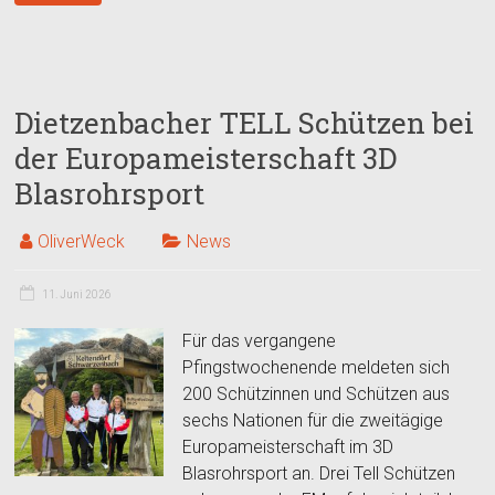
Dietzenbacher TELL Schützen bei
der Europameisterschaft 3D
Blasrohrsport
OliverWeck
News
11. Juni 2026
Für das vergangene
Pfingstwochenende meldeten sich
200 Schützinnen und Schützen aus
sechs Nationen für die zweitägige
Europameisterschaft im 3D
Blasrohrsport an. Drei Tell Schützen