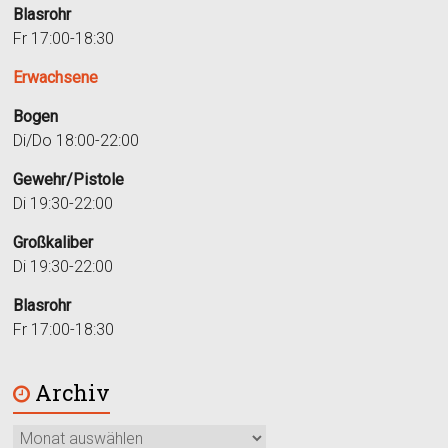
Blasrohr
Fr 17:00-18:30
Erwachsene
Bogen
Di/Do 18:00-22:00
Gewehr/Pistole
Di 19:30-22:00
Großkaliber
Di 19:30-22:00
Blasrohr
Fr 17:00-18:30
Archiv