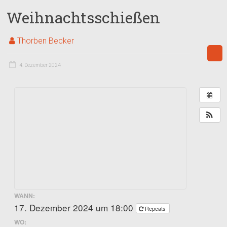
Weihnachtsschießen
Thorben Becker
4. Dezember 2024
WANN:
17. Dezember 2024 um 18:00
Repeats
WO: