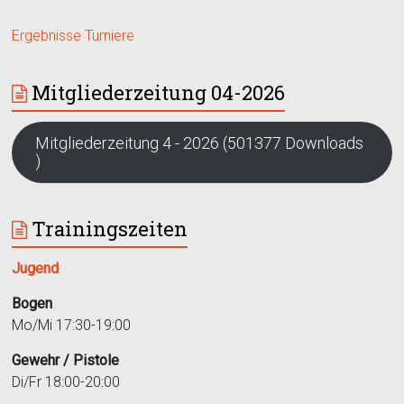
Ergebnisse Turniere
Mitgliederzeitung 04-2026
Mitgliederzeitung 4 - 2026 (501377 Downloads
)
Trainingszeiten
Jugend
Bogen
Mo/Mi 17:30-19:00
Gewehr / Pistole
Di/Fr 18:00-20:00