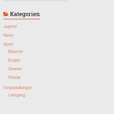
Kategorien
Jugend
News
Sport
Blasrohr
Bogen
Gewehr
Pistole
Veranstaltungen
Lehrgang