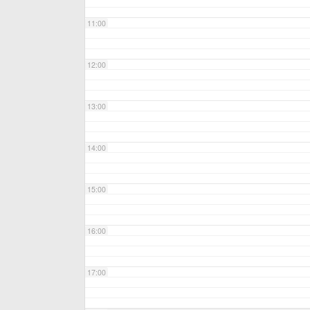
11:00
12:00
13:00
14:00
15:00
16:00
17:00