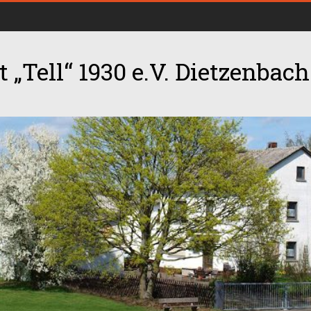
 „Tell“ 1930 e.V. Dietzenbach