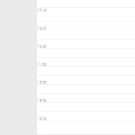
11:00
12:00
13:00
14:00
15:00
16:00
17:00