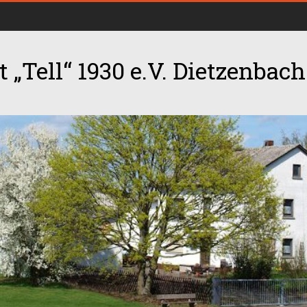
 „Tell“ 1930 e.V. Dietzenbach