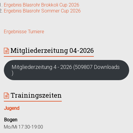
Ergebnis Blasrohr Brokkoli Cup 2026
Ergebnis Blasrohr Sommer Cup 2026
Ergebnisse Turniere
Mitgliederzeitung 04-2026
Mitgliederzeitung 4 - 2026 (509807 Downloads
)
Trainingszeiten
Jugend
Bogen
Mo/Mi 17:30-19:00