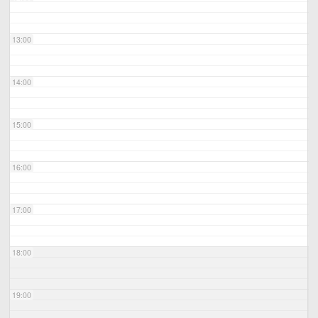
13:00
14:00
15:00
16:00
17:00
18:00
19:00