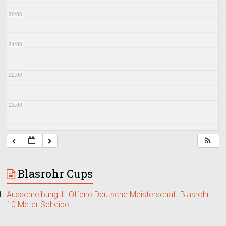
20:00
21:00
22:00
23:00
Blasrohr Cups
Ausschreibung 1. Offene Deutsche Meisterschaft Blasrohr
10 Meter Scheibe