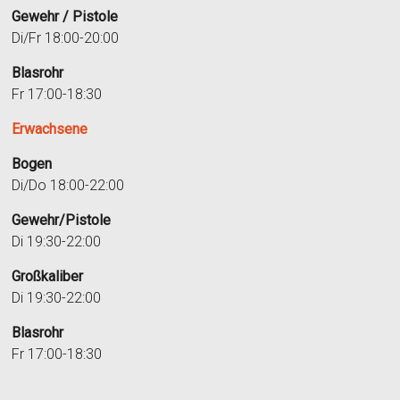
Gewehr / Pistole
Di/Fr 18:00-20:00
Blasrohr
Fr 17:00-18:30
Erwachsene
Bogen
Di/Do 18:00-22:00
Gewehr/Pistole
Di 19:30-22:00
Großkaliber
Di 19:30-22:00
Blasrohr
Fr 17:00-18:30