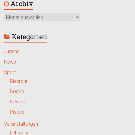
Archiv
Kategorien
Jugend
News
Sport
Blasrohr
Bogen
Gewehr
Pistole
Veranstaltungen
Lehrgang