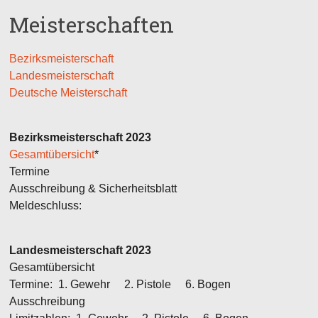
Meisterschaften
Bezirksmeisterschaft
Landesmeisterschaft
Deutsche Meisterschaft
Bezirksmeisterschaft 2023
Gesamtübersicht
*
Termine
Ausschreibung & Sicherheitsblatt
Meldeschluss:
Landesmeisterschaft 2023
Gesamtübersicht
Termine: 1. Gewehr 2. Pistole 6. Bogen
Ausschreibung