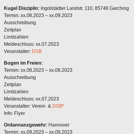
Kugel Disziplin:
Ingolstädter Landstr. 110, 85748 Garching
Termin: xx.08.2023 – xx.09.2023
Ausschreibung
Zeitplan
Limitzahlen
Meldeschluss: xx.07.2023
Veranstalter:
DSB
Bogen im Freien:
Termin: xx.08.2023 – xx.08.2023
Ausschreibung
Zeitplan
Limitzahlen
Meldeschluss: xx.07.2023
Veranstalter: Verein &
DSB*
Info: Flyer
Ordannanzgewehr:
Hannover
Termin:
xx.09.2023 – xx.09.
2023