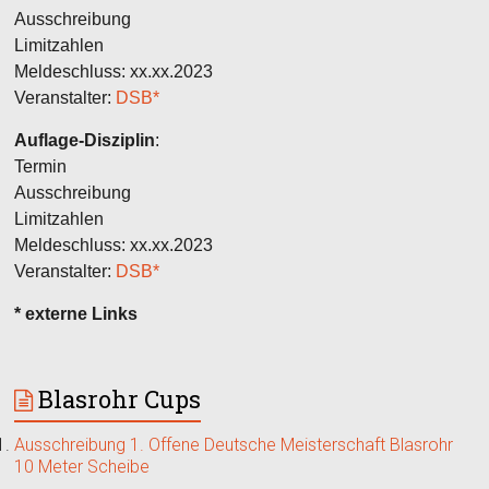
Ausschreibung
Limitzahlen
Meldeschluss: xx.xx.2023
Veranstalter:
DSB*
Auflage-Disziplin
:
Termin
Ausschreibung
Limitzahlen
Meldeschluss: xx.xx.2023
Veranstalter:
DSB*
* externe Links
Blasrohr Cups
Ausschreibung 1. Offene Deutsche Meisterschaft Blasrohr
10 Meter Scheibe