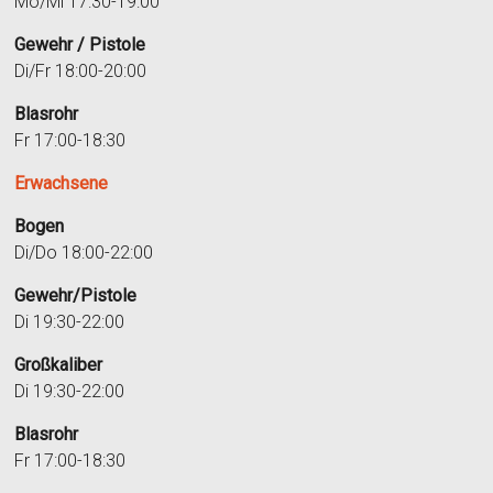
Mo/Mi 17:30-19:00
Gewehr / Pistole
Di/Fr 18:00-20:00
Blasrohr
Fr 17:00-18:30
Erwachsene
Bogen
Di/Do 18:00-22:00
Gewehr/Pistole
Di 19:30-22:00
Großkaliber
Di 19:30-22:00
Blasrohr
Fr 17:00-18:30