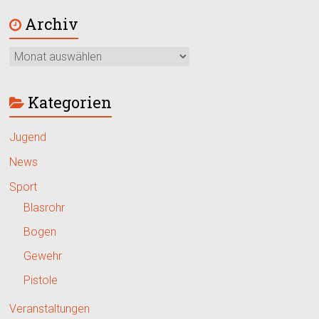
Archiv
Kategorien
Jugend
News
Sport
Blasrohr
Bogen
Gewehr
Pistole
Veranstaltungen