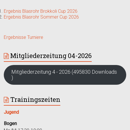
Ergebnis Blasrohr Brokkoli Cup 2026
Ergebnis Blasrohr Sommer Cup 2026
Ergebnisse Turniere
Mitgliederzeitung 04-2026
Mitgliederzeitung 4 - 2026 (495830 Downloads
)
Trainingszeiten
Jugend
Bogen