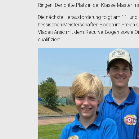
Ringen. Der dritte Platz in der Klasse Master 
Die nächste Herausforderung folgt am 11. und 1
hessischen Meisterschaften Bogen im Freien s
Vladan Arsic mit dem Recurve-Bogen sowie Or
qualifiziert