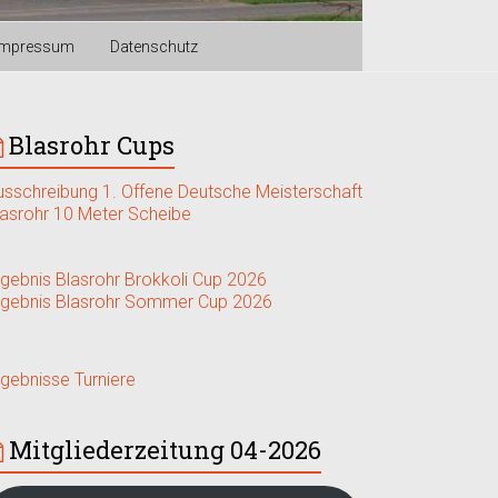
Impressum
Datenschutz
Blasrohr Cups
usschreibung 1. Offene Deutsche Meisterschaft
lasrohr 10 Meter Scheibe
rgebnis Blasrohr Brokkoli Cup 2026
rgebnis Blasrohr Sommer Cup 2026
rgebnisse Turniere
Mitgliederzeitung 04-2026