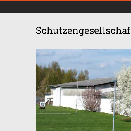
Schützengesellschaft