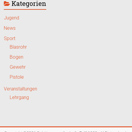
Kategorien
Jugend
News
Sport
Blasrohr
Bogen
Gewehr
Pistole
Veranstaltungen
Lehrgang