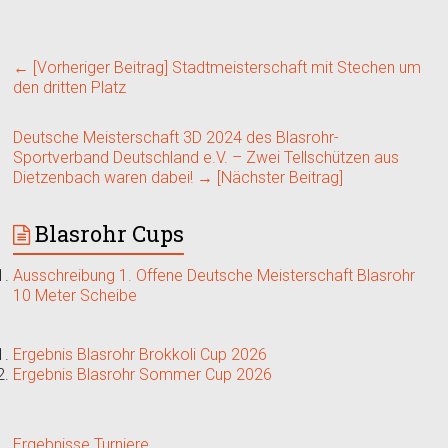
← [Vorheriger Beitrag]
Stadtmeisterschaft mit Stechen um
den dritten Platz
Deutsche Meisterschaft 3D 2024 des Blasrohr-
Sportverband Deutschland e.V. – Zwei Tellschützen aus
Dietzenbach waren dabei!
→ [Nächster Beitrag]
Blasrohr Cups
Ausschreibung 1. Offene Deutsche Meisterschaft Blasrohr
10 Meter Scheibe
Ergebnis Blasrohr Brokkoli Cup 2026
Ergebnis Blasrohr Sommer Cup 2026
Ergebnisse Turniere