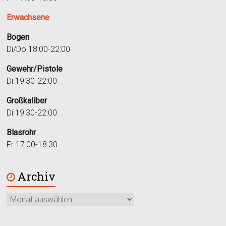
Erwachsene
Bogen
Di/Do 18:00-22:00
Gewehr/Pistole
Di 19:30-22:00
Großkaliber
Di 19:30-22:00
Blasrohr
Fr 17:00-18:30
Archiv