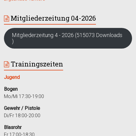
Mitgliederzeitung 04-2026
Mitgliederzeitung 4 - 2026 (515073 Downloads
)
Trainingszeiten
Jugend
Bogen
Mo/Mi 17:30-19:00
Gewehr / Pistole
Di/Fr 18:00-20:00
Blasrohr
Fr 17:00-18:30