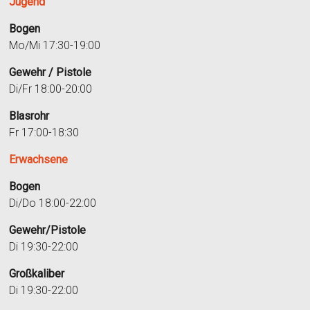
Jugend
Bogen
Mo/Mi 17:30-19:00
Gewehr / Pistole
Di/Fr 18:00-20:00
Blasrohr
Fr 17:00-18:30
Erwachsene
Bogen
Di/Do 18:00-22:00
Gewehr/Pistole
Di 19:30-22:00
Großkaliber
Di 19:30-22:00