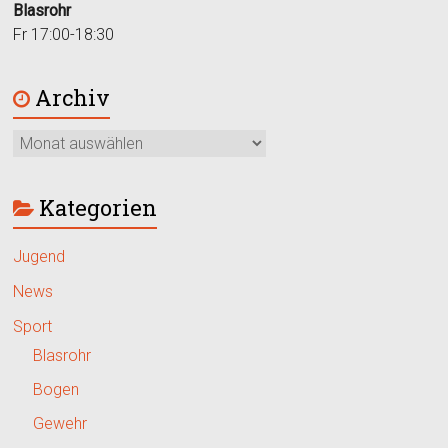
Blasrohr
Fr 17:00-18:30
Archiv
Kategorien
Jugend
News
Sport
Blasrohr
Bogen
Gewehr