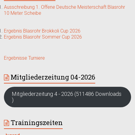
Ausschreibung 1. Offene Deutsche Meisterschaft Blasrohr
10 Meter Scheibe
Ergebnis Blasrohr Brokkoli Cup 2026
Ergebnis Blasrohr Sommer Cup 2026
Ergebnisse Turniere
Mitgliederzeitung 04-2026
Mitgliederzeitung 4 - 2026 (511486 Downloads
)
Trainingszeiten