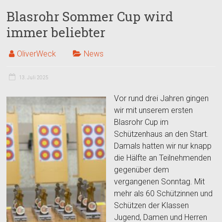
Blasrohr Sommer Cup wird
immer beliebter
OliverWeck
News
13. Juli 2025
Vor rund drei Jahren gingen
wir mit unserem ersten
Blasrohr Cup im
Schützenhaus an den Start.
Damals hatten wir nur knapp
die Hälfte an Teilnehmenden
gegenüber dem
vergangenen Sonntag. Mit
mehr als 60 Schützinnen und
Schützen der Klassen
Jugend, Damen und Herren