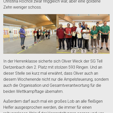
Christina Rocholl zwar ringgleich war, aber eine goldene
Zehn weniger schoss.
In der Herrenklasse sicherte sich Oliver Weck der SG Tell
Dietzenbach den 2. Platz mit stolzen 593 Ringen. Und an
dieser Stelle sei kurz mal erwähnt, dass Oliver auch an
diesem Wochenende nicht nur die Ampelsteuerung, sondern
auch die Organisation und Gesamtverantwortung für die
beiden Wettkampftage übernahm.
Außerdem darf auch mal ein großes Lob an alle fleißigen
Helfer ausgesprochen werden, die immer für einen