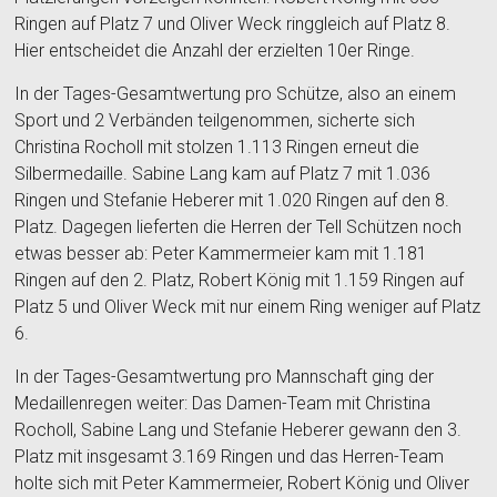
Ringen auf Platz 7 und Oliver Weck ringgleich auf Platz 8.
Hier entscheidet die Anzahl der erzielten 10er Ringe.
In der Tages-Gesamtwertung pro Schütze, also an einem
Sport und 2 Verbänden teilgenommen, sicherte sich
Christina Rocholl mit stolzen 1.113 Ringen erneut die
Silbermedaille. Sabine Lang kam auf Platz 7 mit 1.036
Ringen und Stefanie Heberer mit 1.020 Ringen auf den 8.
Platz. Dagegen lieferten die Herren der Tell Schützen noch
etwas besser ab: Peter Kammermeier kam mit 1.181
Ringen auf den 2. Platz, Robert König mit 1.159 Ringen auf
Platz 5 und Oliver Weck mit nur einem Ring weniger auf Platz
6.
In der Tages-Gesamtwertung pro Mannschaft ging der
Medaillenregen weiter: Das Damen-Team mit Christina
Rocholl, Sabine Lang und Stefanie Heberer gewann den 3.
Platz mit insgesamt 3.169 Ringen und das Herren-Team
holte sich mit Peter Kammermeier, Robert König und Oliver