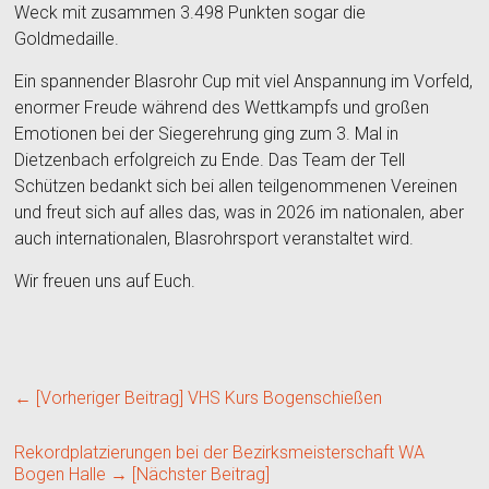
Weck mit zusammen 3.498 Punkten sogar die
Goldmedaille.
Ein spannender Blasrohr Cup mit viel Anspannung im Vorfeld,
enormer Freude während des Wettkampfs und großen
Emotionen bei der Siegerehrung ging zum 3. Mal in
Dietzenbach erfolgreich zu Ende. Das Team der Tell
Schützen bedankt sich bei allen teilgenommenen Vereinen
und freut sich auf alles das, was in 2026 im nationalen, aber
auch internationalen, Blasrohrsport veranstaltet wird.
Wir freuen uns auf Euch.
← [Vorheriger Beitrag]
VHS Kurs Bogenschießen
Rekordplatzierungen bei der Bezirksmeisterschaft WA
Bogen Halle
→ [Nächster Beitrag]