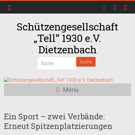
Schützengesellschaft
„Tell“ 1930 e.V.
Dietzenbach
Menü
Ein Sport – zwei Verbände:
Erneut Spitzenplatzierungen