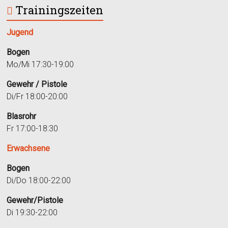
Trainingszeiten
Jugend
Bogen
Mo/Mi 17:30-19:00
Gewehr / Pistole
Di/Fr 18:00-20:00
Blasrohr
Fr 17:00-18:30
Erwachsene
Bogen
Di/Do 18:00-22:00
Gewehr/Pistole
Di 19:30-22:00