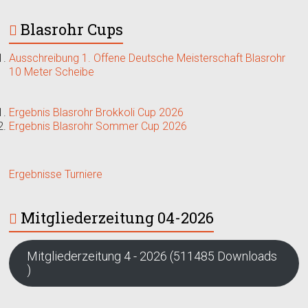
Blasrohr Cups
Ausschreibung 1. Offene Deutsche Meisterschaft Blasrohr
10 Meter Scheibe
Ergebnis Blasrohr Brokkoli Cup 2026
Ergebnis Blasrohr Sommer Cup 2026
Ergebnisse Turniere
Mitgliederzeitung 04-2026
Mitgliederzeitung 4 - 2026 (511485 Downloads
)