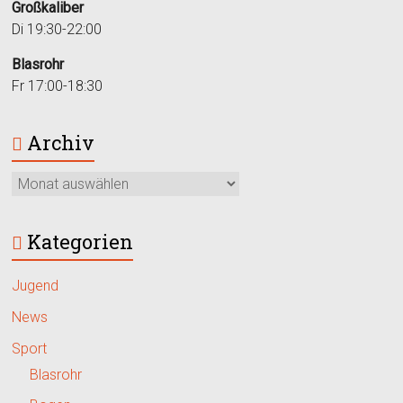
Großkaliber
Di 19:30-22:00
Blasrohr
Fr 17:00-18:30
Archiv
Kategorien
Jugend
News
Sport
Blasrohr