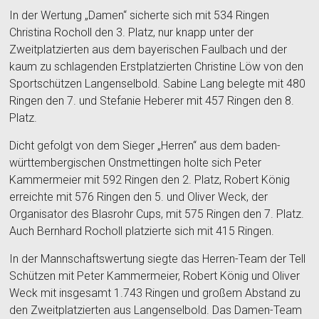
In der Wertung „Damen“ sicherte sich mit 534 Ringen
Christina Rocholl den 3. Platz, nur knapp unter der
Zweitplatzierten aus dem bayerischen Faulbach und der
kaum zu schlagenden Erstplatzierten Christine Löw von den
Sportschützen Langenselbold. Sabine Lang belegte mit 480
Ringen den 7. und Stefanie Heberer mit 457 Ringen den 8.
Platz.
Dicht gefolgt von dem Sieger „Herren“ aus dem baden-
württembergischen Onstmettingen holte sich Peter
Kammermeier mit 592 Ringen den 2. Platz, Robert König
erreichte mit 576 Ringen den 5. und Oliver Weck, der
Organisator des Blasrohr Cups, mit 575 Ringen den 7. Platz.
Auch Bernhard Rocholl platzierte sich mit 415 Ringen.
In der Mannschaftswertung siegte das Herren-Team der Tell
Schützen mit Peter Kammermeier, Robert König und Oliver
Weck mit insgesamt 1.743 Ringen und großem Abstand zu
den Zweitplatzierten aus Langenselbold. Das Damen-Team