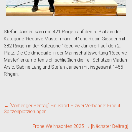
Stefan Jansen kam mit 421 Ringen auf den 5. Platz in der
Kategorie ‘Recurve Master männlich’ und Robin Giesder mit
382 Ringen in der Kategorie ‘Recurve Junioren’ auf den 2.
Platz. Die Goldmedaille in der Mannschaftswertung ‘Recurve
Master’ erkämpften sich schließlich die Tell Schützen Vladan
Arsic, Sabine Lang und Stefan Jansen mit insgesamt 1455
Ringen.
← [Vorheriger Beitrag]
Ein Sport – zwei Verbände: Erneut
Spitzenplatzierungen
Frohe Weihnachten 2025
→ [Nächster Beitrag]