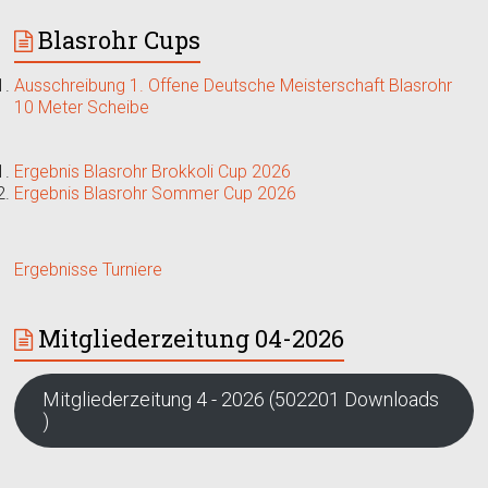
Blasrohr Cups
Ausschreibung 1. Offene Deutsche Meisterschaft Blasrohr
10 Meter Scheibe
Ergebnis Blasrohr Brokkoli Cup 2026
Ergebnis Blasrohr Sommer Cup 2026
Ergebnisse Turniere
Mitgliederzeitung 04-2026
Mitgliederzeitung 4 - 2026 (502201 Downloads
)