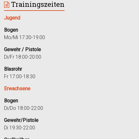
Trainingszeiten
Jugend
Bogen
Mo/Mi 17:30-19:00
Gewehr / Pistole
Di/Fr 18:00-20:00
Blasrohr
Fr 17:00-18:30
Erwachsene
Bogen
Di/Do 18:00-22:00
Gewehr/Pistole
Di 19:30-22:00