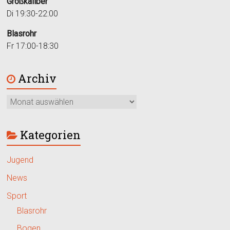
Großkaliber
Di 19:30-22:00
Blasrohr
Fr 17:00-18:30
Archiv
Kategorien
Jugend
News
Sport
Blasrohr
Bogen