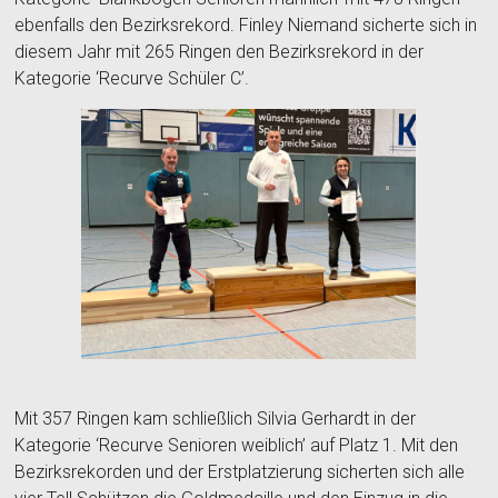
ebenfalls den Bezirksrekord. Finley Niemand sicherte sich in
diesem Jahr mit 265 Ringen den Bezirksrekord in der
Kategorie ‘Recurve Schüler C’.
Mit 357 Ringen kam schließlich Silvia Gerhardt in der
Kategorie ‘Recurve Senioren weiblich’ auf Platz 1. Mit den
Bezirksrekorden und der Erstplatzierung sicherten sich alle